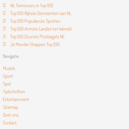
NL Tennissers in Top 100
Top 100 Rijkste Gemeenten van NL
Top 100 Populairste Sporten
Top 100 Armste Landen ter Wereld
Top 100 Duurste Postzegels NL
Je Moeder Grappen Top 100
Navigatie
Muziek
Sport
Spel
Tijdschriften
Entertainment
Sitemap
Over ons
Contact