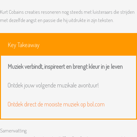
Kurt Cobains creaties resoneren nog steeds met luisteraars die strijden
met dezelfde angst en passie die hij uitdrukte in zijn teksten.
Key Takeaway
Muziek verbindt, inspireert en brengt kleur in je leven
Ontdek jouw volgende muzikale avontuur!
Ontdek direct de mooiste muziek op bol.com
Samenvatting