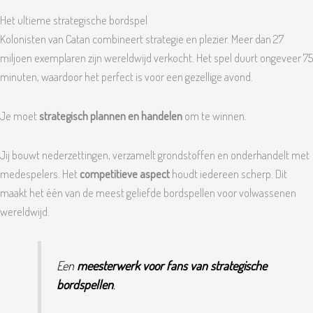
Het ultieme strategische bordspel
Kolonisten van Catan combineert strategie en plezier. Meer dan 27
miljoen exemplaren zijn wereldwijd verkocht. Het spel duurt ongeveer 75
minuten, waardoor het perfect is voor een gezellige avond.
Je moet
strategisch plannen en handelen
om te winnen.
Jij bouwt nederzettingen, verzamelt grondstoffen en onderhandelt met
medespelers. Het
competitieve aspect
houdt iedereen scherp. Dit
maakt het één van de meest geliefde bordspellen voor volwassenen
wereldwijd.
Een
meesterwerk voor fans van strategische
bordspellen
.