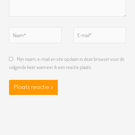
Naam*
E-
mail*
Mijn naam, e-mail en site opslaan in deze browser voor de
volgende keer wanneer ik een reactie plaats.