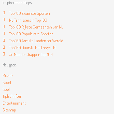
Inspirerende blogs
Top 100 Zwaarste Sporten
NL Tennissers in Top 100
Top 100 Rijkste Gemeenten van NL
Top 100 Populairste Sporten
Top 100 Armste Landen ter Wereld
Top 100 Duurste Postzegels NL
Je Moeder Grappen Top 100
Navigatie
Muziek
Sport
Spel
Tijdschriften
Entertainment
Sitemap