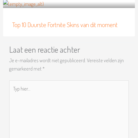
Top 10 Duurste Fortnite Skins van dit moment
Laat een reactie achter
Je e-mailadres wordt niet gepubliceerd.
Vereiste velden zijn
gemarkeerd met
*
Typ
hier...