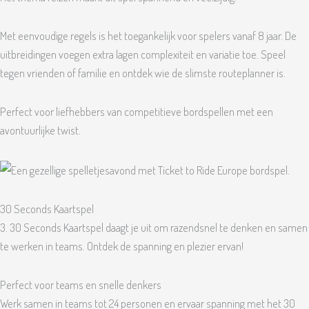
Met eenvoudige regels is het toegankelijk voor spelers vanaf 8 jaar. De
uitbreidingen voegen extra lagen complexiteit en variatie toe. Speel
tegen vrienden of familie en ontdek wie de slimste routeplanner is.
Perfect voor liefhebbers van competitieve bordspellen met een
avontuurlijke twist.
30 Seconds Kaartspel
3. 30 Seconds Kaartspel daagt je uit om razendsnel te denken en samen
te werken in teams. Ontdek de spanning en plezier ervan!
Perfect voor teams en snelle denkers
Werk samen in teams tot 24 personen en ervaar spanning met het 30