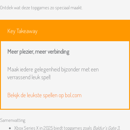
Ontdek wat deze topgames zo speciaal maakt.
Key Takeaway
Meer plezier, meer verbinding
Maak iedere gelegenheid bijzonder met een
verrassend leuk spel!
Bekijk de leukste spellen op bol.com
Samenvatting
Xbox Series X in 2025 biedt topgames zoals
Baldur’s Gate 3
,