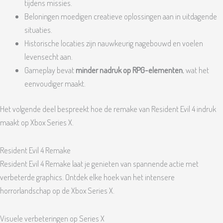
tijdens missies.
Beloningen moedigen creatieve oplossingen aan in uitdagende
situaties.
Historische locaties zijn nauwkeurig nagebouwd en voelen
levensecht aan.
Gameplay bevat
minder nadruk op RPG-elementen
, wat het
eenvoudiger maakt.
Het volgende deel bespreekt hoe de remake van Resident Evil 4 indruk
maakt op Xbox Series X.
Resident Evil 4 Remake
Resident Evil 4 Remake laat je genieten van spannende actie met
verbeterde graphics. Ontdek elke hoek van het intensere
horrorlandschap op de Xbox Series X.
Visuele verbeteringen op Series X