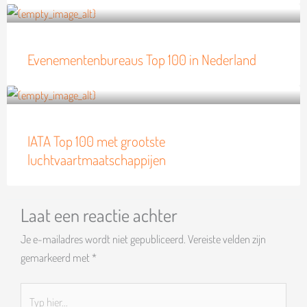
Evenementenbureaus Top 100 in Nederland
IATA Top 100 met grootste
luchtvaartmaatschappijen
Laat een reactie achter
Je e-mailadres wordt niet gepubliceerd.
Vereiste velden zijn
gemarkeerd met
*
Typ