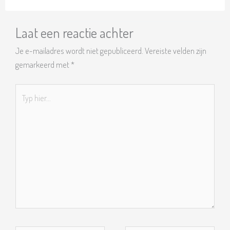
Laat een reactie achter
Je e-mailadres wordt niet gepubliceerd.
Vereiste velden zijn
gemarkeerd met
*
Typ
hier...