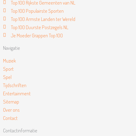
Top 100 Rijkste Gemeenten van NL
Top 100 Populairste Sporten
Top 100 Armste Landen ter Wereld
Top 100 Duurste Postzegels NL
Je Moeder Grappen Top 100
Navigatie
Muziek
Sport
Spel
Tijdschriften
Entertainment
Sitemap
Over ons
Contact
Contactinformatie