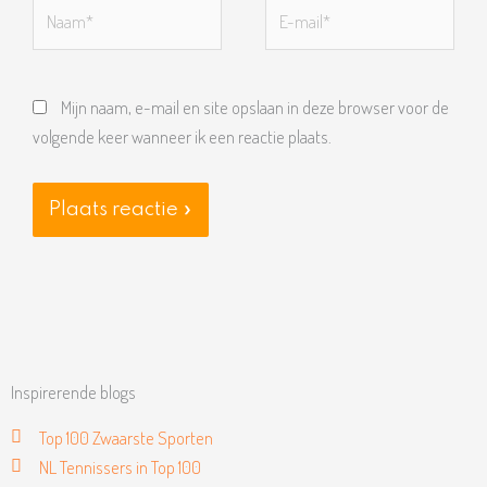
Naam*
E-
mail*
Mijn naam, e-mail en site opslaan in deze browser voor de
volgende keer wanneer ik een reactie plaats.
Inspirerende blogs
Top 100 Zwaarste Sporten
NL Tennissers in Top 100