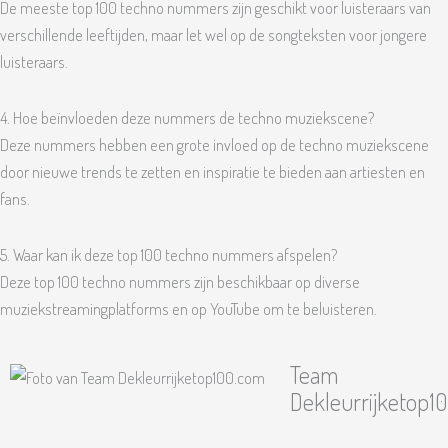
De meeste top 100 techno nummers zijn geschikt voor luisteraars van
verschillende leeftijden, maar let wel op de songteksten voor jongere
luisteraars.
4. Hoe beïnvloeden deze nummers de techno muziekscene?
Deze nummers hebben een grote invloed op de techno muziekscene
door nieuwe trends te zetten en inspiratie te bieden aan artiesten en
fans.
5. Waar kan ik deze top 100 techno nummers afspelen?
Deze top 100 techno nummers zijn beschikbaar op diverse
muziekstreamingplatforms en op YouTube om te beluisteren.
Team
Dekleurrijketop1