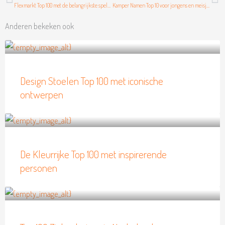
Flexmarkt Top 100 met de belangrijkste spelers
Kamper Namen Top 10 voor jongens en meisjes
Anderen bekeken ook
Design Stoelen Top 100 met iconische
ontwerpen
De Kleurrijke Top 100 met inspirerende
personen