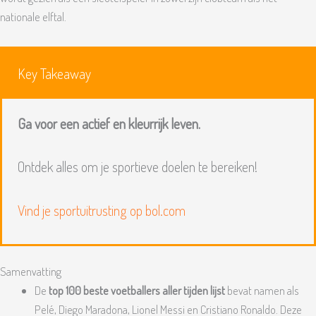
nationale elftal.
Key Takeaway
Ga voor een actief en kleurrijk leven.
Ontdek alles om je sportieve doelen te bereiken!
Vind je sportuitrusting op bol.com
Samenvatting
De
top 100 beste voetballers aller tijden lijst
bevat namen als
Pelé, Diego Maradona, Lionel Messi en Cristiano Ronaldo. Deze