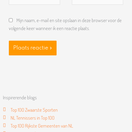
mail*
Mijn naam, e-mail en site opslaan in deze browser voor de
volgende keer wanneer ik een reactie plaats.
Inspirerende blogs
Top 100 Zwaarste Sporten
NL Tennissers in Top 100
Top 100 Rijkste Gemeenten van NL