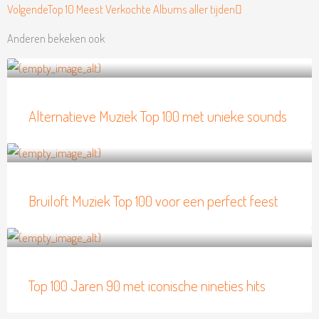
Volgende
Top 10 Meest Verkochte Albums aller tijden
Anderen bekeken ook
Alternatieve Muziek Top 100 met unieke sounds
Bruiloft Muziek Top 100 voor een perfect feest
Top 100 Jaren 90 met iconische nineties hits