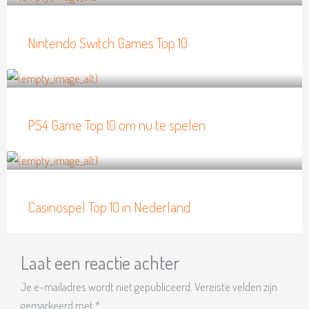
Nintendo Switch Games Top 10
PS4 Game Top 10 om nu te spelen
Casinospel Top 10 in Nederland
Laat een reactie achter
Je e-mailadres wordt niet gepubliceerd.
Vereiste velden zijn
gemarkeerd met
*