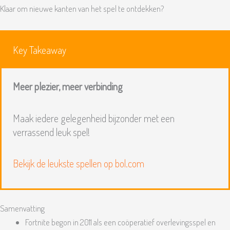
Klaar om nieuwe kanten van het spel te ontdekken?
Key Takeaway
Meer plezier, meer verbinding
Maak iedere gelegenheid bijzonder met een
verrassend leuk spel!
Bekijk de leukste spellen op bol.com
Samenvatting
Fortnite begon in 2011 als een coöperatief overlevingsspel en