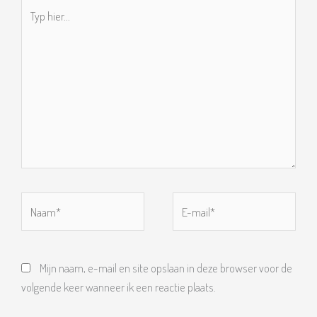
Typ
hier...
Naam*
E-
mail*
Mijn naam, e-mail en site opslaan in deze browser voor de
volgende keer wanneer ik een reactie plaats.