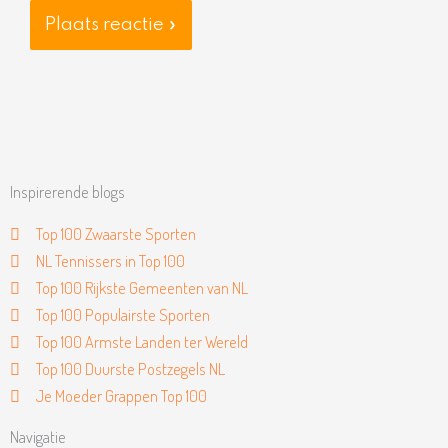
Inspirerende blogs
Top 100 Zwaarste Sporten
NL Tennissers in Top 100
Top 100 Rijkste Gemeenten van NL
Top 100 Populairste Sporten
Top 100 Armste Landen ter Wereld
Top 100 Duurste Postzegels NL
Je Moeder Grappen Top 100
Navigatie