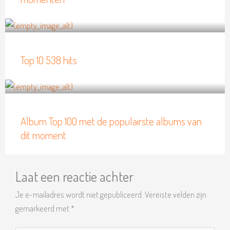
Top 10 538 hits
Album Top 100 met de populairste albums van
dit moment
Laat een reactie achter
Je e-mailadres wordt niet gepubliceerd.
Vereiste velden zijn
gemarkeerd met
*