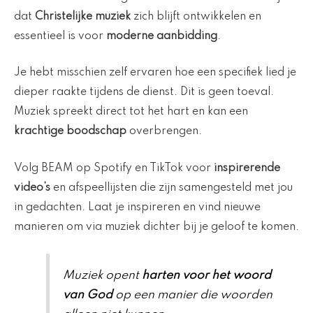
dat
Christelijke muziek
zich blijft ontwikkelen en
essentieel is voor
moderne aanbidding
.
Je hebt misschien zelf ervaren hoe een specifiek lied je
dieper raakte tijdens de dienst. Dit is geen toeval.
Muziek spreekt direct tot het hart en kan een
krachtige boodschap
overbrengen.
Volg BEAM op Spotify en TikTok voor
inspirerende
video’s
en afspeellijsten die zijn samengesteld met jou
in gedachten. Laat je inspireren en vind nieuwe
manieren om via muziek dichter bij je geloof te komen.
Muziek opent
harten voor het woord
van God
op een manier die woorden