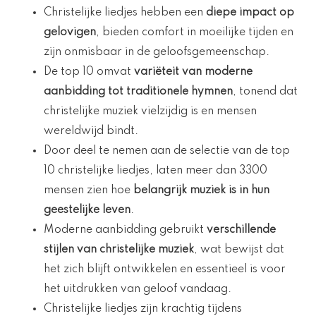
Christelijke liedjes hebben een
diepe impact op
gelovigen
, bieden comfort in moeilijke tijden en
zijn onmisbaar in de geloofsgemeenschap.
De top 10 omvat
variëteit van moderne
aanbidding tot traditionele hymnen
, tonend dat
christelijke muziek vielzijdig is en mensen
wereldwijd bindt.
Door deel te nemen aan de selectie van de top
10 christelijke liedjes, laten meer dan 3300
mensen zien hoe
belangrijk muziek is in hun
geestelijke leven
.
Moderne aanbidding gebruikt
verschillende
stijlen van christelijke muziek
, wat bewijst dat
het zich blijft ontwikkelen en essentieel is voor
het uitdrukken van geloof vandaag.
Christelijke liedjes zijn krachtig tijdens