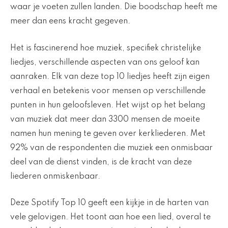
waar je voeten zullen landen. Die boodschap heeft me
meer dan eens kracht gegeven.
Het is fascinerend hoe muziek, specifiek christelijke
liedjes, verschillende aspecten van ons geloof kan
aanraken. Elk van deze top 10 liedjes heeft zijn eigen
verhaal en betekenis voor mensen op verschillende
punten in hun geloofsleven. Het wijst op het belang
van muziek dat meer dan 3300 mensen de moeite
namen hun mening te geven over kerkliederen. Met
92% van de respondenten die muziek een onmisbaar
deel van de dienst vinden, is de kracht van deze
liederen onmiskenbaar.
Deze Spotify Top 10 geeft een kijkje in de harten van
vele gelovigen. Het toont aan hoe een lied, overal te