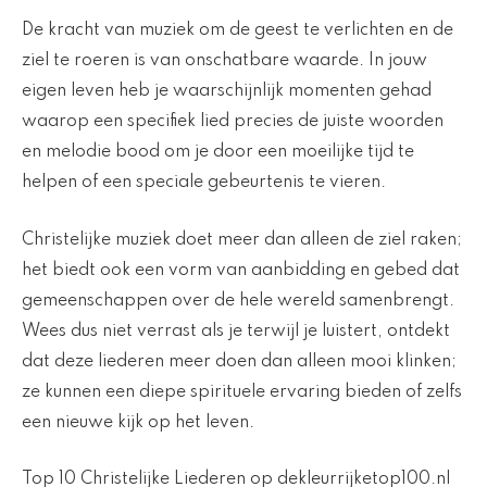
De kracht van muziek om de geest te verlichten en de
ziel te roeren is van onschatbare waarde. In jouw
eigen leven heb je waarschijnlijk momenten gehad
waarop een specifiek lied precies de juiste woorden
en melodie bood om je door een moeilijke tijd te
helpen of een speciale gebeurtenis te vieren.
Christelijke muziek doet meer dan alleen de ziel raken;
het biedt ook een vorm van aanbidding en gebed dat
gemeenschappen over de hele wereld samenbrengt.
Wees dus niet verrast als je terwijl je luistert, ontdekt
dat deze liederen meer doen dan alleen mooi klinken;
ze kunnen een diepe spirituele ervaring bieden of zelfs
een nieuwe kijk op het leven.
Top 10 Christelijke Liederen op dekleurrijketop100.nl