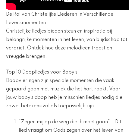
De Rol van Christelijke Liederen in Verschillende
Levensmomenten
Christelijke liedjes bieden steun en inspiratie bij
belangrijke momenten in het leven, van blijdschap tot
verdriet. Ontdek hoe deze melodieën troost en
vreugde brengen.
Top 10 Doopliedjes voor Baby’s
Doopvieringen zijn speciale momenten die vaak
gepaard gaan met muziek die het hart raakt. Voor
jouw baby’s doop heb je misschien liedjes nodig die
zowel betekenisvol als toepasselijk zijn.
“Zegen mij op de weg die ik moet gaan” – Dit
lied vraagt om Gods zegen over het leven van