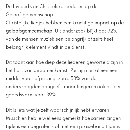
De Invloed van Christelijke Liederen op de
Geloofsgemeenschap
Christelijke liedjes hebben een krachtige
impact op de
geloofsgemeenschap
. Uit onderzoek blijkt dat 92%
van de mensen muziek een belangrijk of zelfs heel
belangrijk element vindt in de dienst.
Dit toont aan hoe diep deze liederen geworteld zijn in
het hart van de samenkomst. Ze zijn niet alleen een
middel voor lofprijzing, zoals 53% van de
ondervraagden aangeeft, maar fungeren ook als een
gebedsvorm voor 39%.
Dit is iets wat je zelf waarschijnlijk hebt ervaren.
Misschien heb je wel eens gemerkt hoe samen zingen
tijdens een begrafenis of met een praiseband tijdens