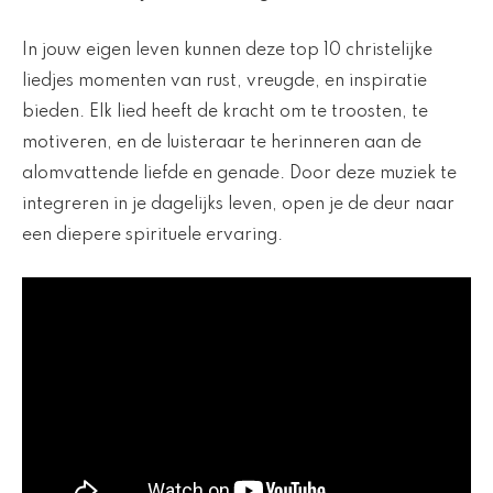
In jouw eigen leven kunnen deze top 10 christelijke
liedjes momenten van rust, vreugde, en inspiratie
bieden. Elk lied heeft de kracht om te troosten, te
motiveren, en de luisteraar te herinneren aan de
alomvattende liefde en genade. Door deze muziek te
integreren in je dagelijks leven, open je de deur naar
een diepere spirituele ervaring.