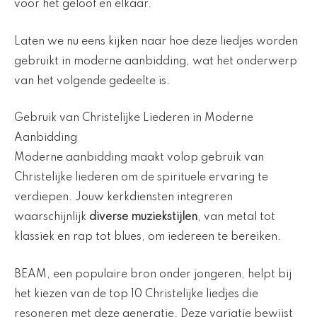
voor het geloof en elkaar.
Laten we nu eens kijken naar hoe deze liedjes worden
gebruikt in moderne aanbidding, wat het onderwerp
van het volgende gedeelte is.
Gebruik van Christelijke Liederen in Moderne
Aanbidding
Moderne aanbidding maakt volop gebruik van
Christelijke liederen om de spirituele ervaring te
verdiepen. Jouw kerkdiensten integreren
waarschijnlijk
diverse muziekstijlen
, van metal tot
klassiek en rap tot blues, om iedereen te bereiken.
BEAM, een populaire bron onder jongeren, helpt bij
het kiezen van de top 10 Christelijke liedjes die
resoneren met deze generatie. Deze variatie bewijst