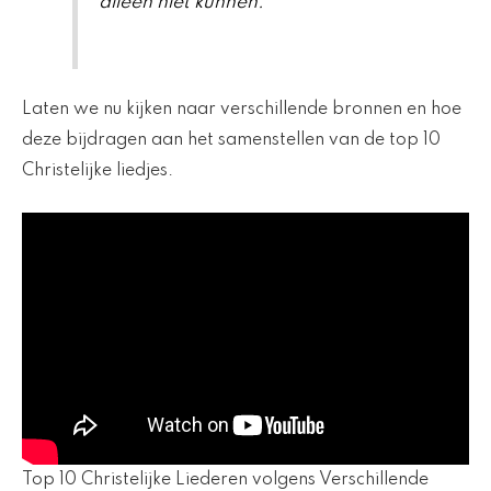
alleen niet kunnen.
Laten we nu kijken naar verschillende bronnen en hoe
deze bijdragen aan het samenstellen van de top 10
Christelijke liedjes.
Top 10 Christelijke Liederen volgens Verschillende