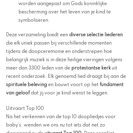
worden aangepast om Gods koninklijke
bescherming over het leven van je kind te
symboliseren.
Deze verzameling biedt een
diverse selectie liederen
die elk uniek passen bij verschillende momenten
tijdens de doopceremonie en onderstrepen hoe
belangrijk muziek is in deze heilige vieringen volgens
meer dan 3300 leden van de
protestantse kerk
uit
recent onderzoek. Elk genoemd lied draagt bij aan de
spirituele beleving
en bouwt voort op het
fundament
van geloof
dat jij voor je kind wenst te leggen.
Uitvaart Top 100
Na het verkennen van de top 10 doopliedjes voor
baby’s, wenden we ons nu tot iets dat net zo