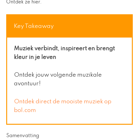
Ontdek ze hier.
Key Takeaway
Muziek verbindt, inspireert en brengt
kleur in je leven
Ontdek jouw volgende muzikale
avontuur!
Ontdek direct de mooiste muziek op
bol.com
Samenvatting