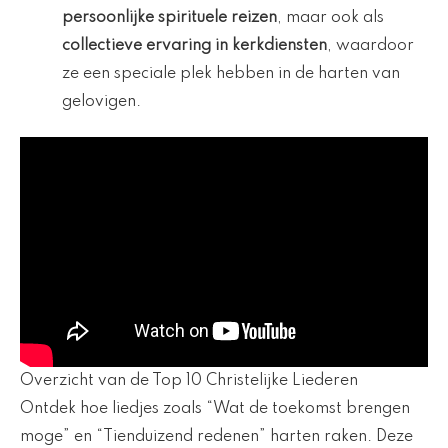
persoonlijke spirituele reizen
, maar ook als
collectieve ervaring in kerkdiensten
, waardoor
ze een speciale plek hebben in de harten van
gelovigen.
Overzicht van de Top 10 Christelijke Liederen
Ontdek hoe liedjes zoals “Wat de toekomst brengen
moge” en “Tienduizend redenen” harten raken. Deze