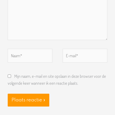
Naam*
E-
mail*
Mijn naam, e-mail en site opslaan in deze browser voor de
volgende keer wanneer ik een reactie plaats.