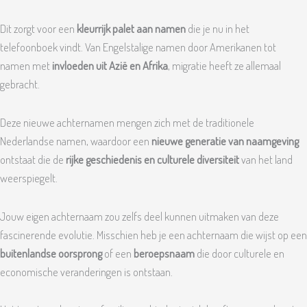
Dit zorgt voor een
kleurrijk palet aan namen
die je nu in het
telefoonboek vindt. Van Engelstalige namen door Amerikanen tot
namen met
invloeden uit Azië en Afrika
, migratie heeft ze allemaal
gebracht.
Deze nieuwe achternamen mengen zich met de traditionele
Nederlandse namen, waardoor een
nieuwe generatie van naamgeving
ontstaat die de
rijke geschiedenis en culturele diversiteit
van het land
weerspiegelt.
Jouw eigen achternaam zou zelfs deel kunnen uitmaken van deze
fascinerende evolutie. Misschien heb je een achternaam die wijst op een
buitenlandse oorsprong
of een
beroepsnaam
die door culturele en
economische veranderingen is ontstaan.