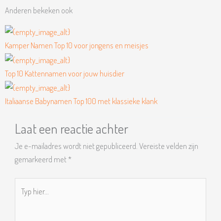
Anderen bekeken ook
Kamper Namen Top 10 voor jongens en meisjes
Top 10 Kattennamen voor jouw huisdier
Italiaanse Babynamen Top 100 met klassieke klank
Laat een reactie achter
Je e-mailadres wordt niet gepubliceerd.
Vereiste velden zijn
gemarkeerd met
*
Typ
hier...