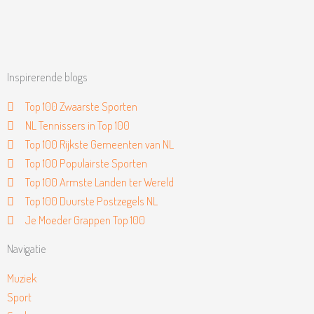
Inspirerende blogs
Top 100 Zwaarste Sporten
NL Tennissers in Top 100
Top 100 Rijkste Gemeenten van NL
Top 100 Populairste Sporten
Top 100 Armste Landen ter Wereld
Top 100 Duurste Postzegels NL
Je Moeder Grappen Top 100
Navigatie
Muziek
Sport