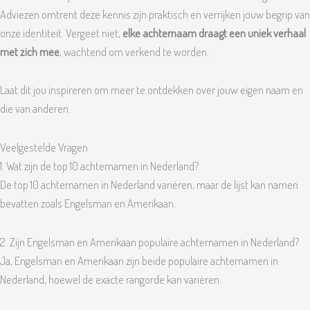
Adviezen omtrent deze kennis zijn praktisch en verrijken jouw begrip van
onze identiteit. Vergeet niet,
elke achternaam draagt een uniek verhaal
met zich mee
, wachtend om verkend te worden.
Laat dit jou inspireren om meer te ontdekken over jouw eigen naam en
die van anderen.
Veelgestelde Vragen
1. Wat zijn de top 10 achternamen in Nederland?
De top 10 achternamen in Nederland variëren, maar de lijst kan namen
bevatten zoals Engelsman en Amerikaan.
2. Zijn Engelsman en Amerikaan populaire achternamen in Nederland?
Ja, Engelsman en Amerikaan zijn beide populaire achternamen in
Nederland, hoewel de exacte rangorde kan variëren.