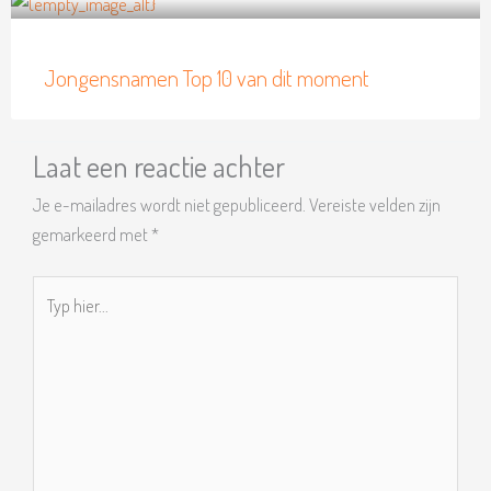
Jongensnamen Top 10 van dit moment
Laat een reactie achter
Je e-mailadres wordt niet gepubliceerd.
Vereiste velden zijn
gemarkeerd met
*
Typ
hier...