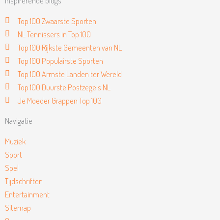
Inspirerende blogs
Top 100 Zwaarste Sporten
NL Tennissers in Top 100
Top 100 Rijkste Gemeenten van NL
Top 100 Populairste Sporten
Top 100 Armste Landen ter Wereld
Top 100 Duurste Postzegels NL
Je Moeder Grappen Top 100
Navigatie
Muziek
Sport
Spel
Tijdschriften
Entertainment
Sitemap