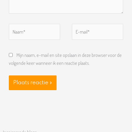
Naam*
E-
mail*
Mijn naam, e-mail en site opslaan in deze browser voor de
volgende keer wanneer ik een reactie plaats.