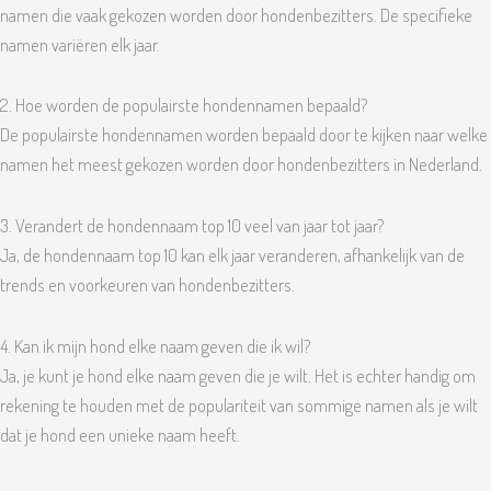
namen die vaak gekozen worden door hondenbezitters. De specifieke
namen variëren elk jaar.
2. Hoe worden de populairste hondennamen bepaald?
De populairste hondennamen worden bepaald door te kijken naar welke
namen het meest gekozen worden door hondenbezitters in Nederland.
3. Verandert de hondennaam top 10 veel van jaar tot jaar?
Ja, de hondennaam top 10 kan elk jaar veranderen, afhankelijk van de
trends en voorkeuren van hondenbezitters.
4. Kan ik mijn hond elke naam geven die ik wil?
Ja, je kunt je hond elke naam geven die je wilt. Het is echter handig om
rekening te houden met de populariteit van sommige namen als je wilt
dat je hond een unieke naam heeft.