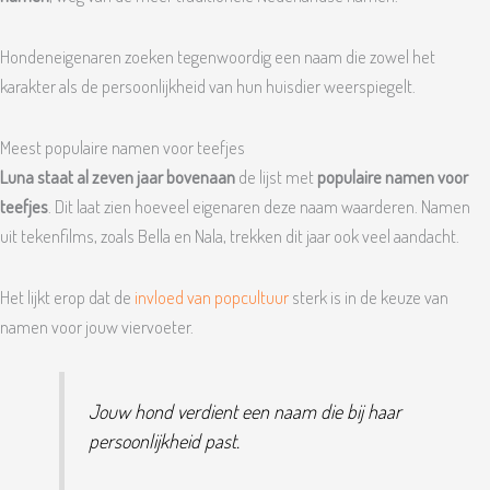
Hondeneigenaren zoeken tegenwoordig een naam die zowel het
karakter als de persoonlijkheid van hun huisdier weerspiegelt.
Meest populaire namen voor teefjes
Luna staat al zeven jaar bovenaan
de lijst met
populaire namen voor
teefjes
. Dit laat zien hoeveel eigenaren deze naam waarderen. Namen
uit tekenfilms, zoals Bella en Nala, trekken dit jaar ook veel aandacht.
Het lijkt erop dat de
invloed van popcultuur
sterk is in de keuze van
namen voor jouw viervoeter.
Jouw hond verdient een naam die bij haar
persoonlijkheid past.