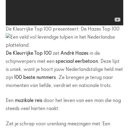
De Kleurrijke Top 100 presenteert: De Hazes Top 100
De Kleurrijke Top 100
zet
André Hazes
in de
schijnwerpers met een
speciaal eerbetoon
. Deze lijst
is uniek, want je hoort jouw Nederlandstalige held met
zijn
100 beste nummers
. Ze brengen je terug naar
momenten van liefde, verdriet en nationale trots.
Een
muzikale reis
door het leven van een man die nog
steeds veel harten raakt.
Zet je schrap voor urenlang meezingen met ‘Een