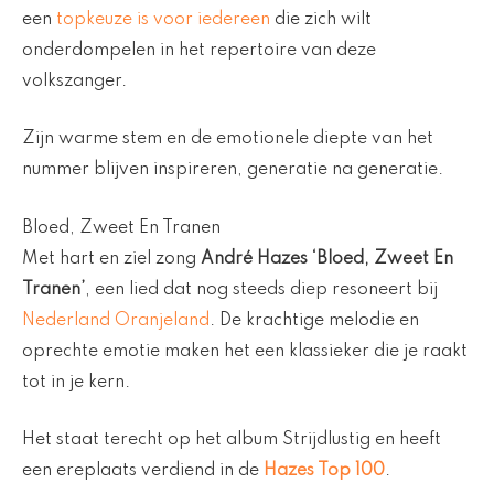
een
topkeuze is voor iedereen
die zich wilt
onderdompelen in het repertoire van deze
volkszanger.
Zijn warme stem en de emotionele diepte van het
nummer blijven inspireren, generatie na generatie.
Bloed, Zweet En Tranen
Met hart en ziel zong
André Hazes
‘Bloed, Zweet En
Tranen’
, een lied dat nog steeds diep resoneert bij
Nederland Oranjeland
. De krachtige melodie en
oprechte emotie maken het een klassieker die je raakt
tot in je kern.
Het staat terecht op het album Strijdlustig en heeft
een ereplaats verdiend in de
Hazes Top 100
.