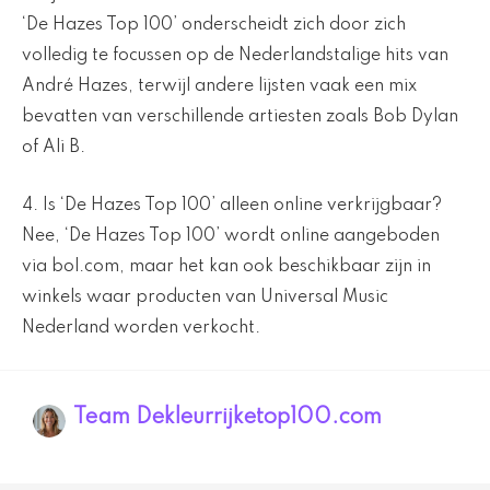
‘De Hazes Top 100’ onderscheidt zich door zich
volledig te focussen op de Nederlandstalige hits van
André Hazes, terwijl andere lijsten vaak een mix
bevatten van verschillende artiesten zoals Bob Dylan
of Ali B.
4. Is ‘De Hazes Top 100’ alleen online verkrijgbaar?
Nee, ‘De Hazes Top 100’ wordt online aangeboden
via bol.com, maar het kan ook beschikbaar zijn in
winkels waar producten van Universal Music
Nederland worden verkocht.
Team Dekleurrijketop100.com