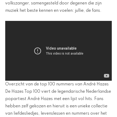
volkszanger, samengesteld door degenen die zijn
muziek het beste kennen en voelen: jullie, de fans.
Overzicht van de top 100 nummers van André Hazes
De Hazes Top 100 viert de legendarische Nederlandse
popartiest André Hazes met een lijst vol hits. Fans
hebben zelf gekozen en hieruit is een unieke collectie
van liefdesliedjes, levenslessen en nummers over het