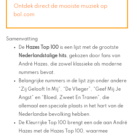
Ontdek direct de mooiste muziek op
bol.com
Samenvatting
De
Hazes Top 100
is een lijst met de grootste
Nederlandstalige hits
, gekozen door fans van
André Hazes, die zowel klassieke als moderne
nummers bevat.
Belangrijke nummers in de lijst zijn onder andere
“Zij Gelooft In Mij”, “De Vlieger”, “Geef Mij Je
Angst” en “Bloed, Zweet En Tranen”, die
allemaal een speciale plaats in het hart van de
Nederlandse bevolking hebben.
De Kleurrijke Top 100 brengt een ode aan André
Hazes met de Hazes Top 100, waarmee