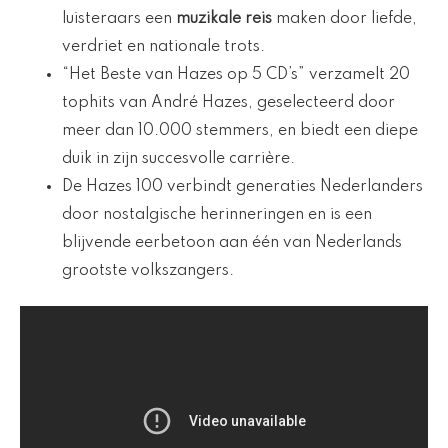
luisteraars een
muzikale reis
maken door liefde,
verdriet en nationale trots.
“Het Beste van Hazes op 5 CD’s” verzamelt 20
tophits van André Hazes, geselecteerd door
meer dan 10.000 stemmers, en biedt een diepe
duik in zijn succesvolle carrière.
De Hazes 100 verbindt generaties Nederlanders
door nostalgische herinneringen en is een
blijvende eerbetoon aan één van Nederlands
grootste volkszangers.