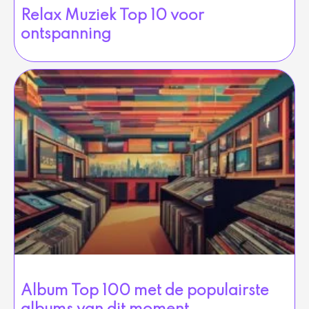
Relax Muziek Top 10 voor
ontspanning
Album Top 100 met de populairste