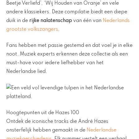
Beetje Verliefd’, ‘Wij Houden van Oranje’ en vele
andere klassiekers. Deze compilatie biedt een diepe
duik in de
rijke nalatenschap
van één van
Nederlands
grootste volkszangers
.
Fans hebben met passie gestemd en dat voel je in elke
noot. Muziek experts erkennen deze collectie als een
must-have voor iedere liefhebber van het
Nederlandse lied.
Hoogtepunten uit de Hazes 100
Ontdek de iconische tracks die André Hazes
onsterfelijk hebben gemaakt in de
Nederlandse