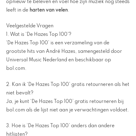
opnieuw te beleven en voel hoe zijn muziek nog steeds
leeft in de
harten van velen
.
Veelgestelde Vragen
1. Wat is ‘De Hazes Top 100’?
‘De Hazes Top 100’ is een verzameling van de
grootste hits van André Hazes, samengesteld door
Universal Music Nederland en beschikbaar op
bol.com.
2. Kan ik ‘De Hazes Top 100’ gratis retourneren als het
niet bevalt?
Ja, je kunt ‘De Hazes Top 100’ gratis retourneren bij
bol.com als de lijst niet aan je verwachtingen voldoet.
3. Hoe is ‘De Hazes Top 100’ anders dan andere
hitlijsten?