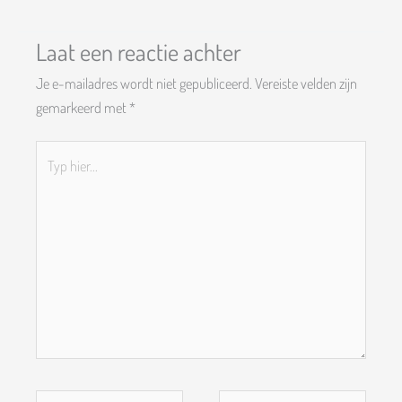
Laat een reactie achter
Je e-mailadres wordt niet gepubliceerd.
Vereiste velden zijn
gemarkeerd met
*
Typ
hier...
Naam*
E-