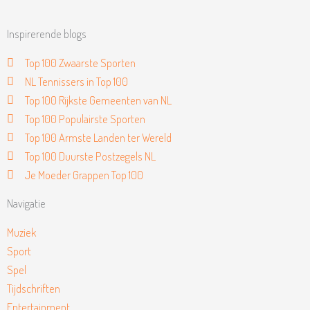
Inspirerende blogs
Top 100 Zwaarste Sporten
NL Tennissers in Top 100
Top 100 Rijkste Gemeenten van NL
Top 100 Populairste Sporten
Top 100 Armste Landen ter Wereld
Top 100 Duurste Postzegels NL
Je Moeder Grappen Top 100
Navigatie
Muziek
Sport
Spel
Tijdschriften
Entertainment