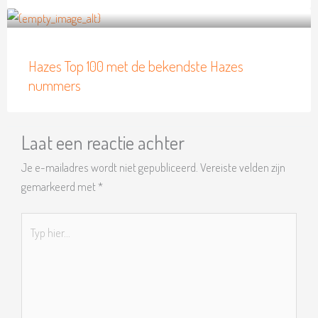
Hazes Top 100 met de bekendste Hazes
nummers
Laat een reactie achter
Je e-mailadres wordt niet gepubliceerd.
Vereiste velden zijn
gemarkeerd met
*
Typ
hier...