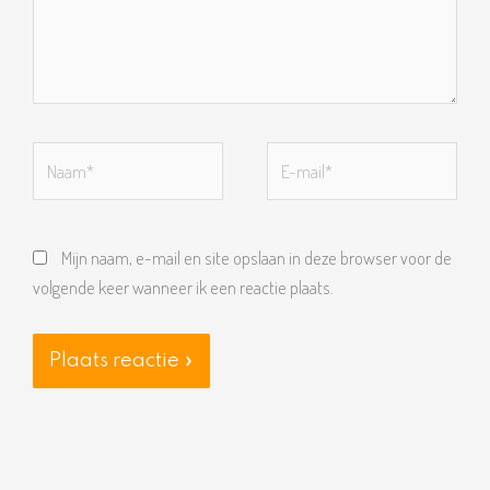
Naam*
E-
mail*
Mijn naam, e-mail en site opslaan in deze browser voor de
volgende keer wanneer ik een reactie plaats.