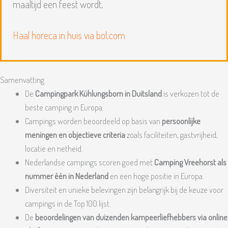
maaltijd een feest wordt.
Haal horeca in huis via bol.com
Samenvatting
De
Campingpark Kühlungsborn in Duitsland
is verkozen tot de
beste camping in Europa.
Campings worden beoordeeld op basis van
persoonlijke
meningen en objectieve criteria
zoals faciliteiten, gastvrijheid,
locatie en netheid.
Nederlandse campings scoren goed met
Camping Vreehorst als
nummer één in Nederland
en een hoge positie in Europa.
Diversiteit en unieke belevingen zijn belangrijk bij de keuze voor
campings in de Top 100 lijst.
De
beoordelingen van duizenden kampeerliefhebbers via online