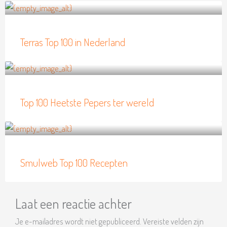
Terras Top 100 in Nederland
Top 100 Heetste Pepers ter wereld
Smulweb Top 100 Recepten
Laat een reactie achter
Je e-mailadres wordt niet gepubliceerd.
Vereiste velden zijn