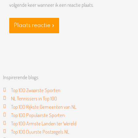
volgende keer wanneer ik een reactie plaats.
Inspirerende blogs
Top 100 Zwaarste Sporten
NL Tennissers in Top 100
Top 100 Rijkste Gemeenten van NL
Top 100 Populairste Sporten
Top 100 Armste Landen ter Wereld
Top 100 Duurste Postzegels NL