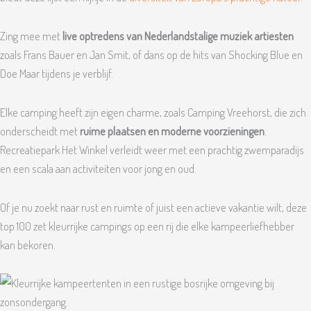
Zing mee met
live optredens van Nederlandstalige muziek artiesten
zoals Frans Bauer en Jan Smit, of dans op de hits van Shocking Blue en
Doe Maar tijdens je verblijf.
Elke camping heeft zijn eigen charme, zoals Camping Vreehorst, die zich
onderscheidt met
ruime plaatsen en moderne voorzieningen
.
Recreatiepark Het Winkel verleidt weer met een prachtig zwemparadijs
en een scala aan activiteiten voor jong en oud.
Of je nu zoekt naar rust en ruimte of juist een actieve vakantie wilt, deze
top 100 zet kleurrijke campings op een rij die elke kampeerliefhebber
kan bekoren.